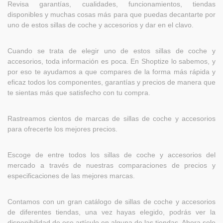
Revisa garantías, cualidades, funcionamientos, tiendas
disponibles y muchas cosas más para que puedas decantarte por
uno de estos sillas de coche y accesorios y dar en el clavo.
Cuando se trata de elegir uno de estos sillas de coche y
accesorios, toda información es poca. En Shoptize lo sabemos, y
por eso te ayudamos a que compares de la forma más rápida y
eficaz todos los componentes, garantías y precios de manera que
te sientas más que satisfecho con tu compra.
Rastreamos cientos de marcas de sillas de coche y accesorios
para ofrecerte los mejores precios.
Escoge de entre todos los sillas de coche y accesorios del
mercado a través de nuestras comparaciones de precios y
especificaciones de las mejores marcas.
Contamos con un gran catálogo de sillas de coche y accesorios
de diferentes tiendas, una vez hayas elegido, podrás ver la
disponibilidad de ese artículo en alguna de las tiendas. Ahora solo