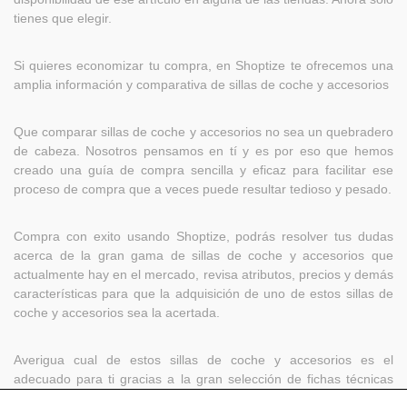
tienes que elegir.
Si quieres economizar tu compra, en Shoptize te ofrecemos una
amplia información y comparativa de sillas de coche y accesorios
Que comparar sillas de coche y accesorios no sea un quebradero
de cabeza. Nosotros pensamos en tí y es por eso que hemos
creado una guía de compra sencilla y eficaz para facilitar ese
proceso de compra que a veces puede resultar tedioso y pesado.
Compra con exito usando Shoptize, podrás resolver tus dudas
acerca de la gran gama de sillas de coche y accesorios que
actualmente hay en el mercado, revisa atributos, precios y demás
características para que la adquisición de uno de estos sillas de
coche y accesorios sea la acertada.
Averigua cual de estos sillas de coche y accesorios es el
adecuado para ti gracias a la gran selección de fichas técnicas
que podrás encontrar en Shoptize.