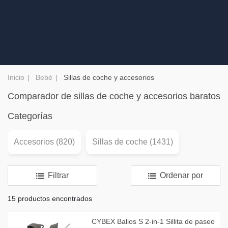
Inicio
Bebé
Sillas de coche y accesorios
Comparador de sillas de coche y accesorios baratos
Categorías
Accesorios (820)
Sillas de coche (1431)
Filtrar
Ordenar por
15 productos encontrados
CYBEX Balios S 2-in-1 Sillita de paseo